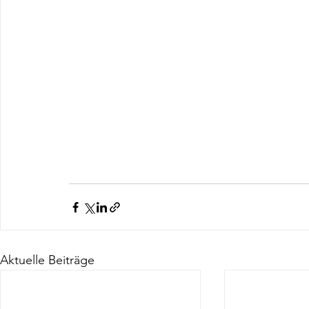
Aktuelle Beiträge