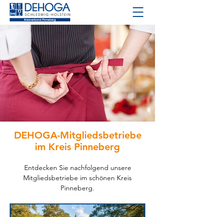
DEHOGA-Mitgliedsbetriebe
im Kreis Pinneberg
Entdecken Sie nachfolgend unsere
Mitgliedsbetriebe im schönen Kreis
Pinneberg.