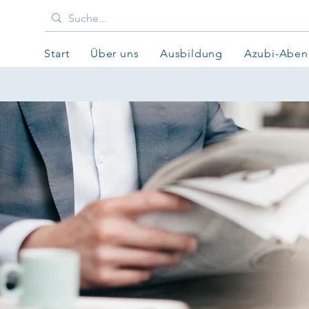
Start
Über uns
Ausbildung
Azubi-Abe