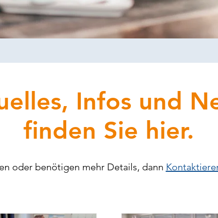
uelles, Infos und N
finden Sie hier.
en oder benötigen mehr Details, dann
Kontaktiere