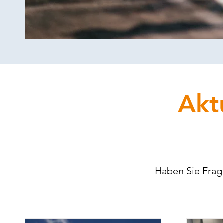
Akt
Haben Sie Frag