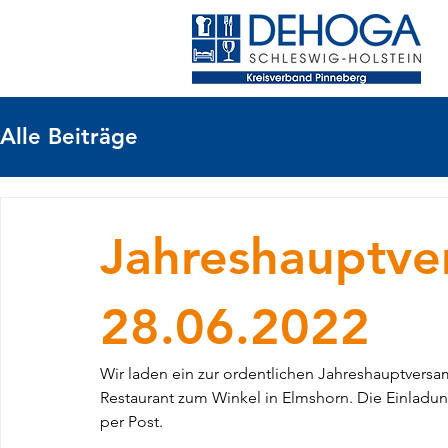
Alle Beiträge
Jahreshauptv
28.06.2022
Wir laden ein zur ordentlichen Jahreshauptversa
Restaurant zum Winkel in Elmshorn. Die Einladun
per Post.