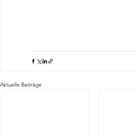
Aktuelle Beiträge