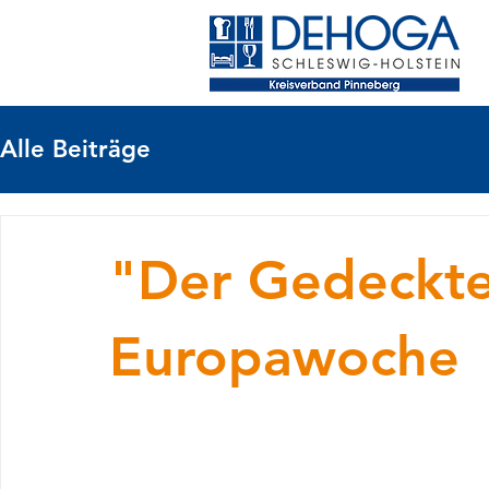
Alle Beiträge
"Der Gedeckte
Europawoche