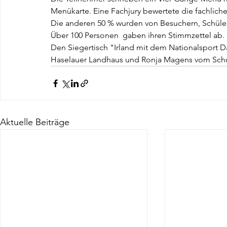
Menükarte. Eine Fachjury bewertete die fachlich
Die anderen 50 % wurden von Besuchern, Schüle
Über 100 Personen  gaben ihren Stimmzettel ab.
Den Siegertisch "Irland mit dem Nationalsport 
Haselauer Landhaus und Ronja Magens vom Schu
Aktuelle Beiträge