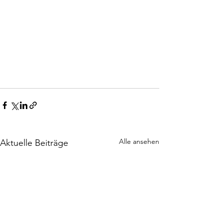
Alle ansehen
Aktuelle Beiträge