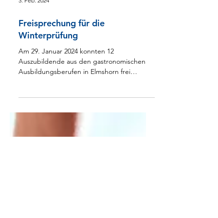
3. Feb. 2024
Freisprechung für die
Winterprüfung
Am 29. Januar 2024 konnten 12
Auszubildende aus den gastronomischen
Ausbildungsberufen in Elmshorn frei
gesprochen werden. In einem...