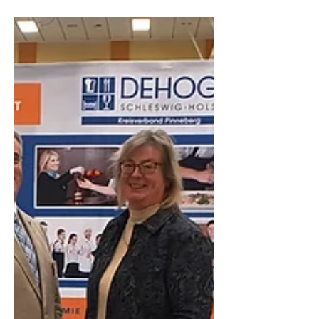
diesjährige...