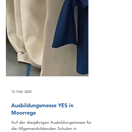
12. Feb. 2024
Ausbildungsmesse YES in