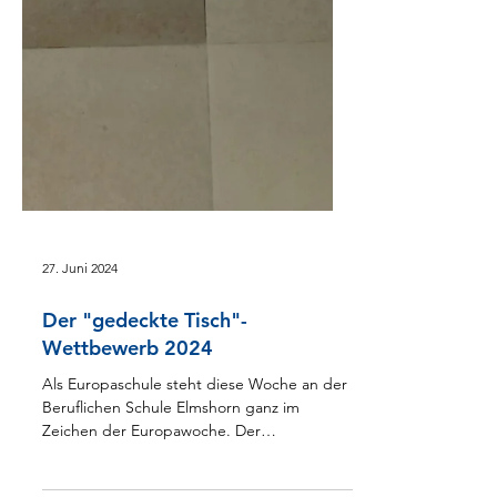
27. Juni 2024
Der "gedeckte Tisch"-
Wettbewerb 2024
Als Europaschule steht diese Woche an der
Beruflichen Schule Elmshorn ganz im
Zeichen der Europawoche. Der