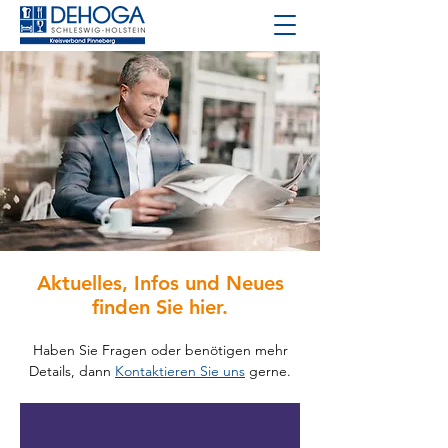
Aktuelles, Infos und Neues
finden Sie hier.
Haben Sie Fragen oder benötigen mehr
Details, dann
Kontaktieren Sie uns
gerne.