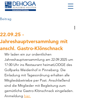
Beitrag
22.09.25 -
Jahreshauptversammlung mit
anschl. Gastro-Klönschnack
Wir laden ein zur ordentlichen 
Jahreshauptversammlung am 22.09.2025 um 
17:00 Uhr ins Restaurant heimatLODGE des 
Golfparks Weidenhof in Pinneberg. Die 
Einladung mit Tagesordnung erhalten alle 
Mitgliedsbetriebe per Post. Anschließend 
sind die Mitglieder mit Begleitung zum 
gemütliche Gastro-Klönschnack eingeladen. 
Anmeldung 
hier.