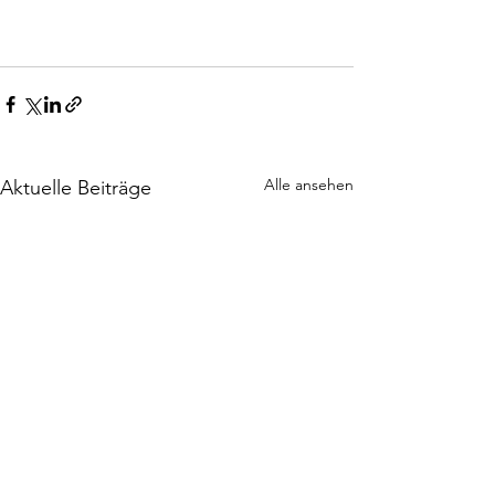
Alle ansehen
Aktuelle Beiträge