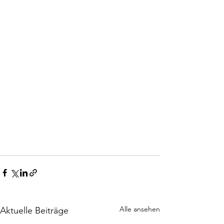
Alle ansehen
Aktuelle Beiträge